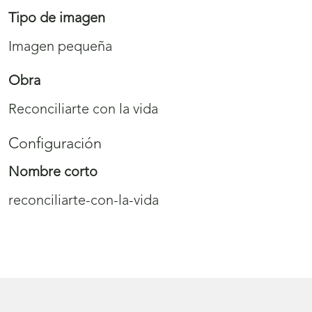
Tipo de imagen
Imagen pequeña
Obra
Reconciliarte con la vida
Configuración
Nombre corto
reconciliarte-con-la-vida