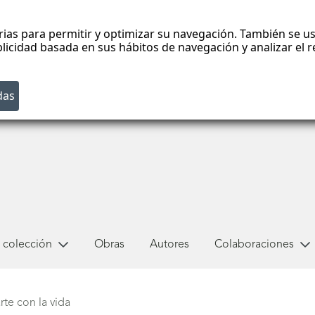
rias para permitir y optimizar su navegación. También se us
blicidad basada en sus hábitos de navegación y analizar el
 colección
Obras
Autores
Colaboraciones
rte con la vida