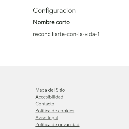
Configuración
Nombre corto
reconciliarte-con-la-vida-1
Mapa del Sitio
Accesibilidad
Contacto
Política de cookies
Aviso legal
Política de privacidad