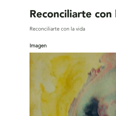
aquí
Reconciliarte con 
Reconciliarte con la vida
Imagen