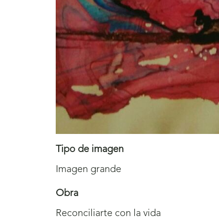
Tipo de imagen
Imagen grande
Obra
Reconciliarte con la vida