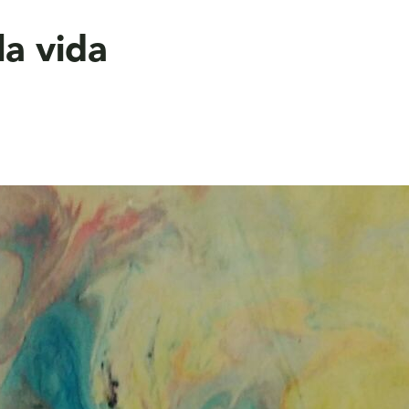
la vida