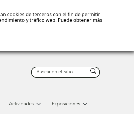
an cookies de terceros con el fin de permitir
 rendimiento y tráfico web. Puede obtener más
Buscar
Buscar
Actividades
Exposiciones