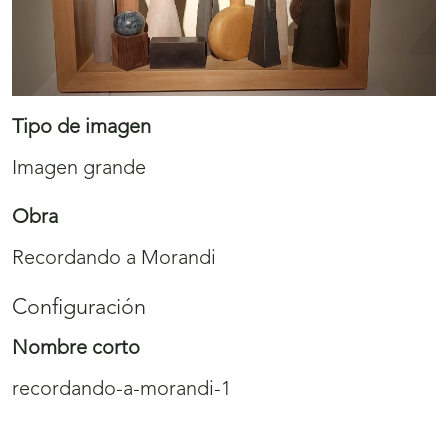
Tipo de imagen
Imagen grande
Obra
Recordando a Morandi
Configuración
Nombre corto
recordando-a-morandi-1