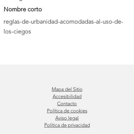
Nombre corto
reglas-de-urbanidad-acomodadas-al-uso-de-
los-ciegos
Mapa del Sitio
Accesibilidad
Contacto
Política de cookies
Aviso legal
Política de privacidad