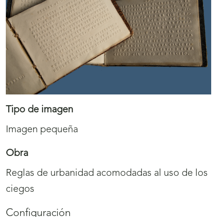
Tipo de imagen
Imagen pequeña
Obra
Reglas de urbanidad acomodadas al uso de los
ciegos
Configuración