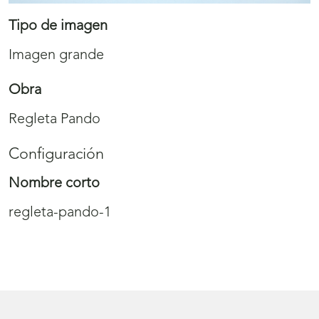
Tipo de imagen
Imagen grande
Obra
Regleta Pando
Configuración
Nombre corto
regleta-pando-1