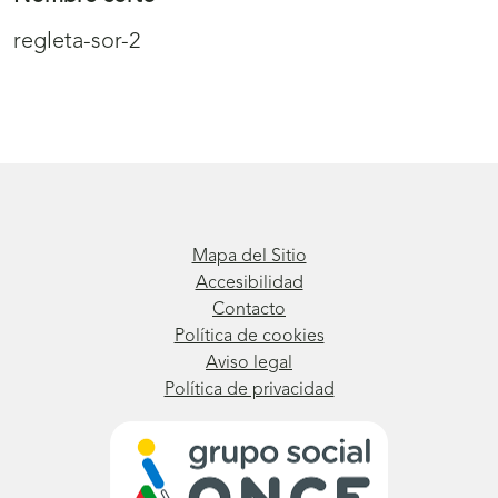
regleta-sor-2
Mapa del Sitio
Accesibilidad
Contacto
Política de cookies
Aviso legal
Política de privacidad