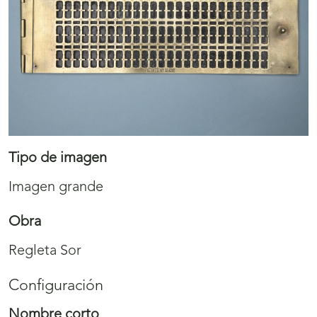
Tipo de imagen
Imagen grande
Obra
Regleta Sor
Configuración
Nombre corto