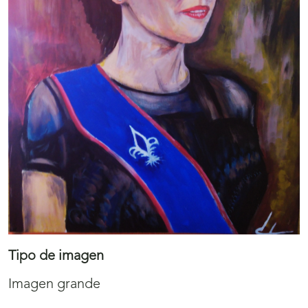
Tipo de imagen
Imagen grande