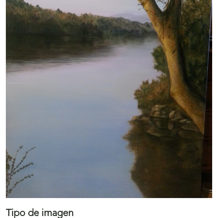
Tipo de imagen