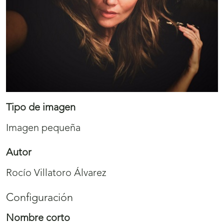
Tipo de imagen
Imagen pequeña
Autor
Rocío Villatoro Álvarez
Configuración
Nombre corto