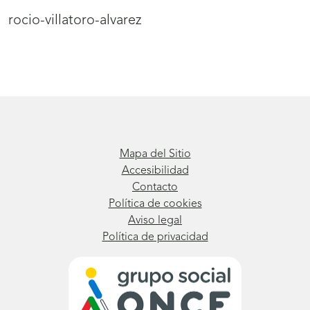
rocio-villatoro-alvarez
Mapa del Sitio
Accesibilidad
Contacto
Política de cookies
Aviso legal
Política de privacidad