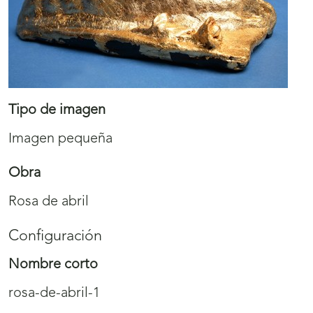
Tipo de imagen
Imagen pequeña
Obra
Rosa de abril
Configuración
Nombre corto
rosa-de-abril-1