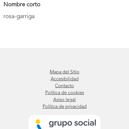
Nombre corto
rosa-garriga
Mapa del Sitio
Accesibilidad
Contacto
Política de cookies
Aviso legal
Política de privacidad