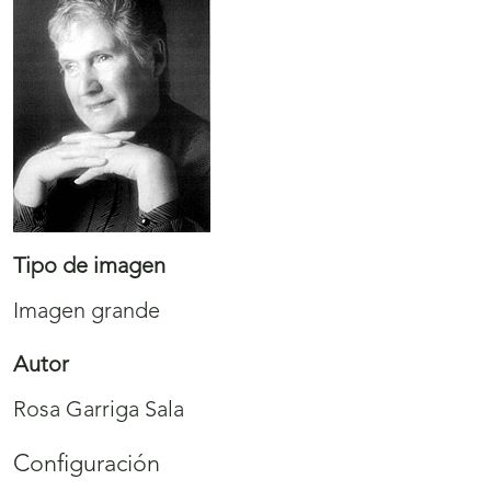
Tipo de imagen
Imagen grande
Autor
Rosa Garriga Sala
Configuración