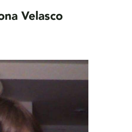
ona Velasco