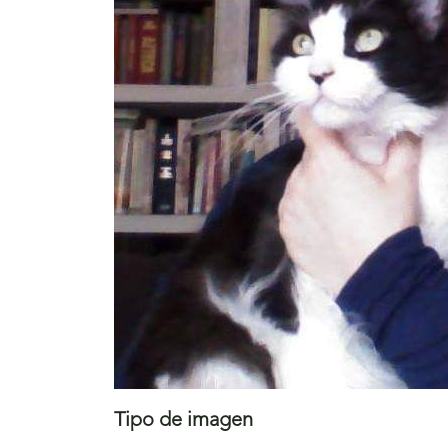
Tipo de imagen