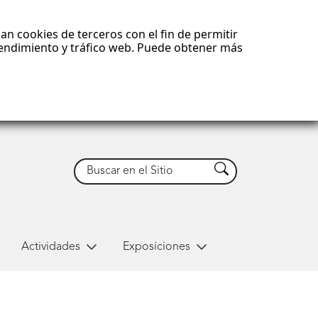
an cookies de terceros con el fin de permitir
 rendimiento y tráfico web. Puede obtener más
Buscar
Buscar
Actividades
Exposiciones