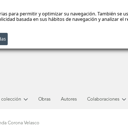
rias para permitir y optimizar su navegación. También se us
blicidad basada en sus hábitos de navegación y analizar el
 colección
Obras
Autores
Colaboraciones
nda Corona Velasco