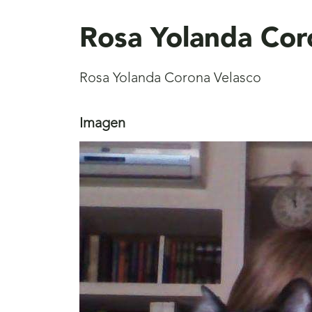
aquí
Rosa Yolanda Cor
Rosa Yolanda Corona Velasco
Imagen