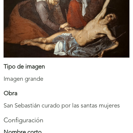
Tipo de imagen
Imagen grande
Obra
San Sebastián curado por las santas mujeres
Configuración
Nombre corto