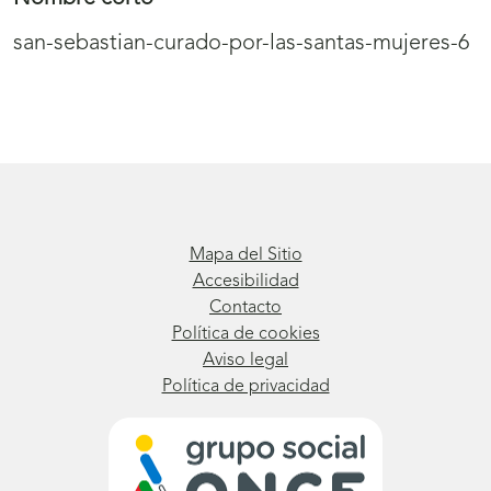
san-sebastian-curado-por-las-santas-mujeres-6
Mapa del Sitio
Accesibilidad
Contacto
Política de cookies
Aviso legal
Política de privacidad