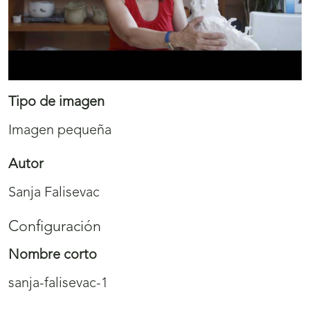
Tipo de imagen
Imagen pequeña
Autor
Sanja Falisevac
Configuración
Nombre corto
sanja-falisevac-1