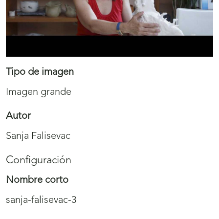
Tipo de imagen
Imagen grande
Autor
Sanja Falisevac
Configuración
Nombre corto
sanja-falisevac-3