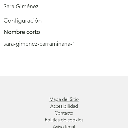
Sara Giménez
Configuración
Nombre corto
sara-gimenez-carraminana-1
Mapa del Sitio
Accesibilidad
Contacto
Política de cookies
Aviso legal