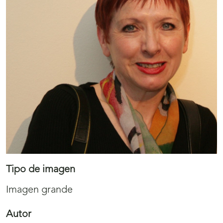
Tipo de imagen
Imagen grande
Autor