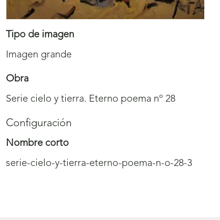
Tipo de imagen
Imagen grande
Obra
Serie cielo y tierra. Eterno poema nº 28
Configuración
Nombre corto
serie-cielo-y-tierra-eterno-poema-n-o-28-3