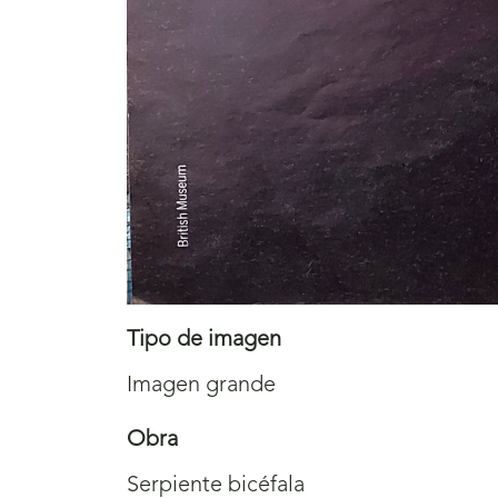
Tipo de imagen
Imagen grande
Obra
Serpiente bicéfala