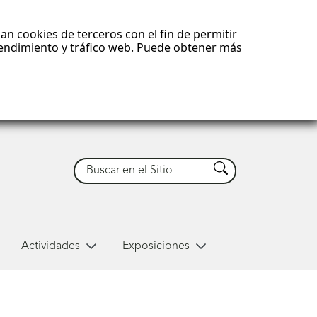
an cookies de terceros con el fin de permitir
 rendimiento y tráfico web. Puede obtener más
Buscar
Buscar
Actividades
Exposiciones