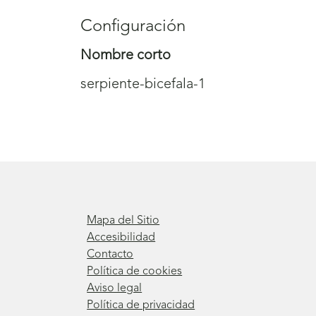
Configuración
Nombre corto
serpiente-bicefala-1
Mapa del Sitio
Accesibilidad
Contacto
Política de cookies
Aviso legal
Política de privacidad