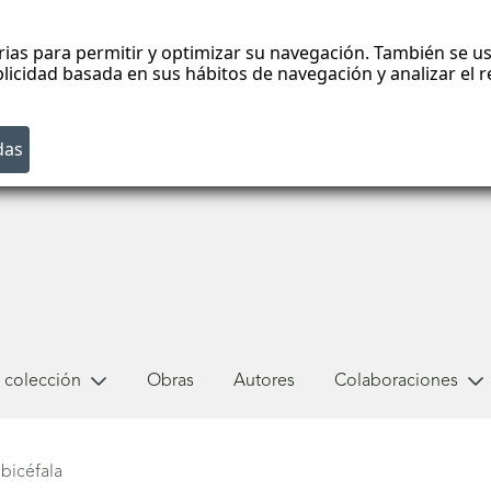
rias para permitir y optimizar su navegación. También se us
blicidad basada en sus hábitos de navegación y analizar el
 colección
Obras
Autores
Colaboraciones
bicéfala