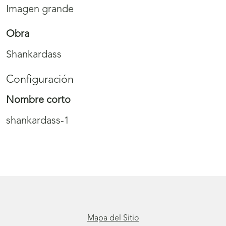
Imagen grande
Obra
Shankardass
Configuración
Nombre corto
shankardass-1
Mapa del Sitio