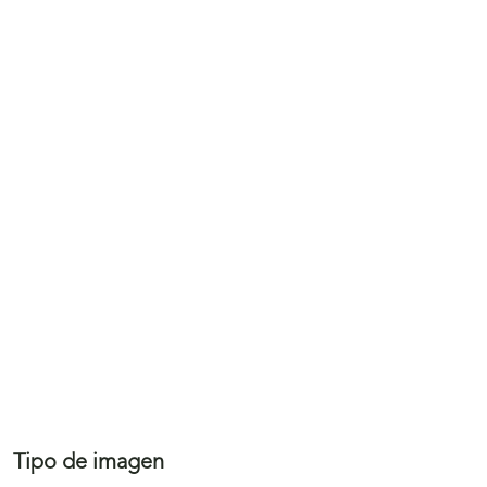
Tipo de imagen