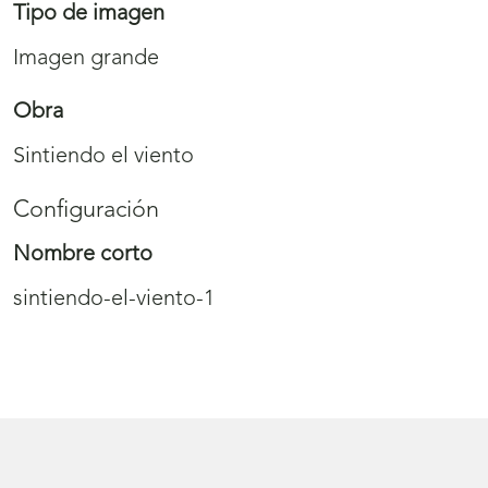
Tipo de imagen
Imagen grande
Obra
Sintiendo el viento
Configuración
Nombre corto
sintiendo-el-viento-1