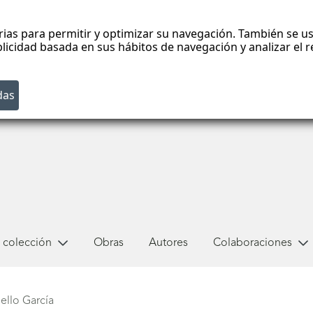
rias para permitir y optimizar su navegación. También se us
blicidad basada en sus hábitos de navegación y analizar el
 colección
Obras
Autores
Colaboraciones
ello García