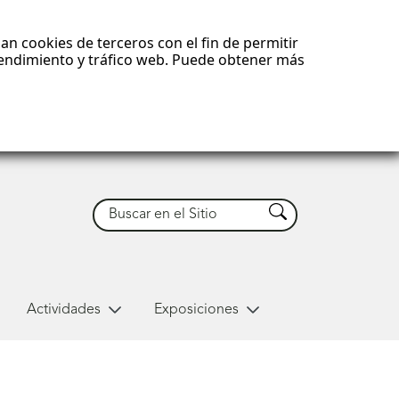
an cookies de terceros con el fin de permitir
 rendimiento y tráfico web. Puede obtener más
Buscar
Buscar
Actividades
Exposiciones