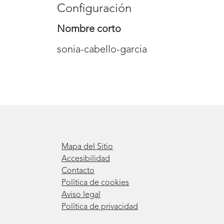
Configuración
Nombre corto
sonia-cabello-garcia
Mapa del Sitio
Accesibilidad
Contacto
Política de cookies
Aviso legal
Política de privacidad