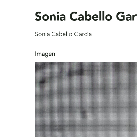
aquí
Sonia Cabello Gar
Sonia Cabello García
Imagen