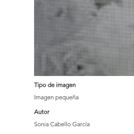
Tipo de imagen
Imagen pequeña
Autor
Sonia Cabello García