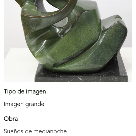
Tipo de imagen
Imagen grande
Obra
Sueños de medianoche