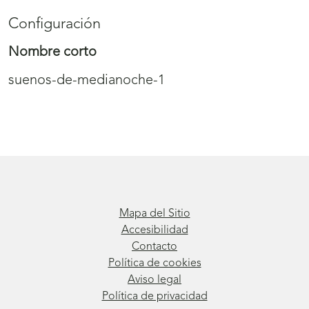
Configuración
Nombre corto
suenos-de-medianoche-1
Mapa del Sitio
Accesibilidad
Contacto
Política de cookies
Aviso legal
Política de privacidad