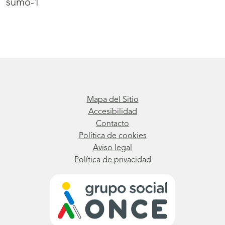
sumo-1
Mapa del Sitio
Accesibilidad
Contacto
Política de cookies
Aviso legal
Política de privacidad