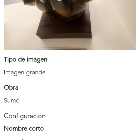
Tipo de imagen
Imagen grande
Obra
Sumo
Configuración
Nombre corto