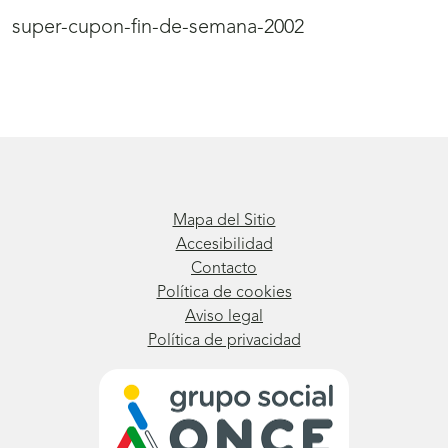
super-cupon-fin-de-semana-2002
Mapa del Sitio
Accesibilidad
Contacto
Política de cookies
Aviso legal
Política de privacidad