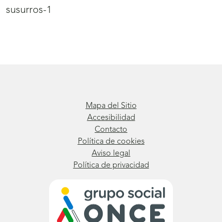
susurros-1
Mapa del Sitio
Accesibilidad
Contacto
Política de cookies
Aviso legal
Política de privacidad