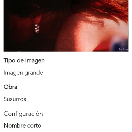
Tipo de imagen
Imagen grande
Obra
Susurros
Configuración
Nombre corto