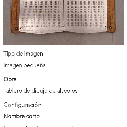
Tipo de imagen
Imagen pequeña
Obra
Tablero de dibujo de alveolos
Configuración
Nombre corto