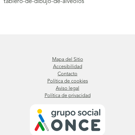
tablero-de-dibujo-de-alveolos
Mapa del Sitio
Accesibilidad
Contacto
Política de cookies
Aviso legal
Política de privacidad