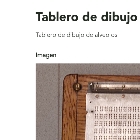
aquí
Tablero de dibujo
Tablero de dibujo de alveolos
Imagen