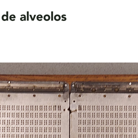
 de alveolos