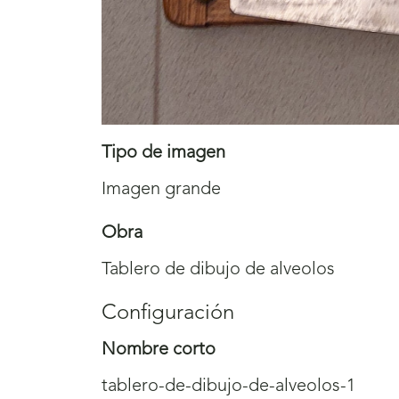
Tipo de imagen
Imagen grande
Obra
Tablero de dibujo de alveolos
Configuración
Nombre corto
tablero-de-dibujo-de-alveolos-1