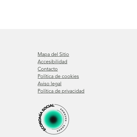
Mapa del Sitio
Accesibilidad
Contacto
Política de cookies
Aviso legal
Política de privacidad