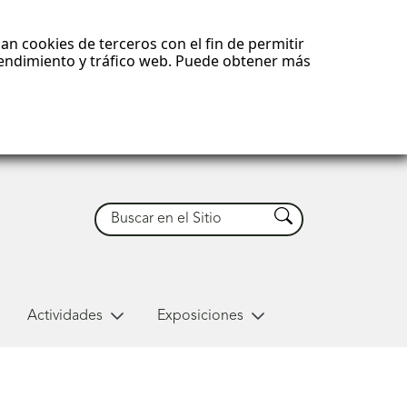
an cookies de terceros con el fin de permitir
 rendimiento y tráfico web. Puede obtener más
Buscar
Buscar
Actividades
Exposiciones