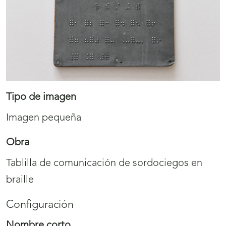
Tipo de imagen
Imagen pequeña
Obra
Tablilla de comunicación de sordociegos en
braille
Configuración
Nombre corto