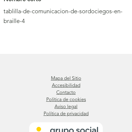
tablilla-de-comunicacion-de-sordociegos-en-
braille-4
Mapa del Sitio
Accesibilidad
Contacto
Política de cookies
Aviso legal
Política de privacidad