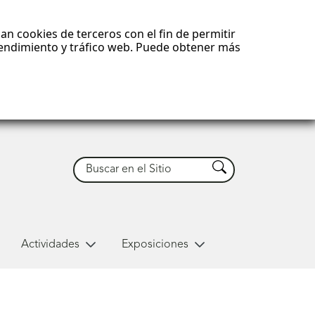
an cookies de terceros con el fin de permitir
 rendimiento y tráfico web. Puede obtener más
Buscar
Buscar
Actividades
Exposiciones