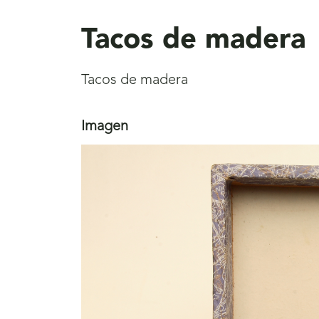
aquí
Tacos de madera
Tacos de madera
Imagen