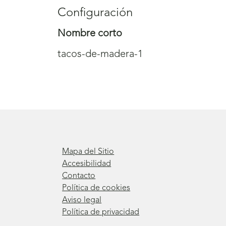
Configuración
Nombre corto
tacos-de-madera-1
Mapa del Sitio
Accesibilidad
Contacto
Política de cookies
Aviso legal
Política de privacidad