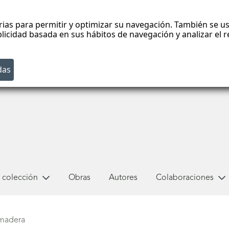
rias para permitir y optimizar su navegación. También se us
blicidad basada en sus hábitos de navegación y analizar el
 colección
Obras
Autores
Colaboraciones
 madera