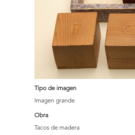
Tipo de imagen
Imagen grande
Obra
Tacos de madera