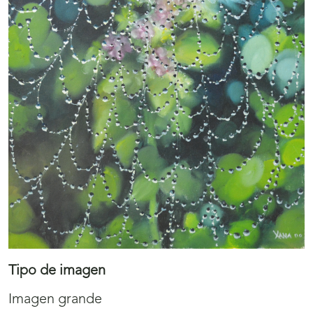
Tipo de imagen
Imagen grande