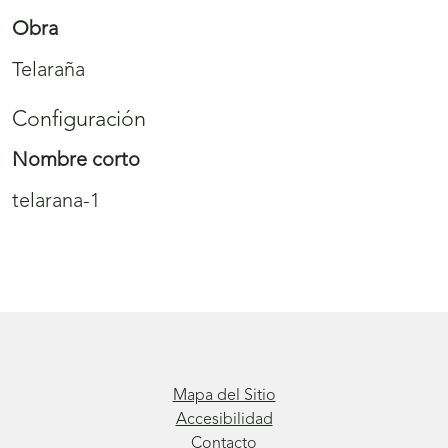
Obra
Telaraña
Configuración
Nombre corto
telarana-1
Mapa del Sitio
Accesibilidad
Contacto