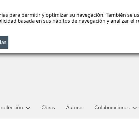
rias para permitir y optimizar su navegación. También se us
blicidad basada en sus hábitos de navegación y analizar el
 colección
Obras
Autores
Colaboraciones
h