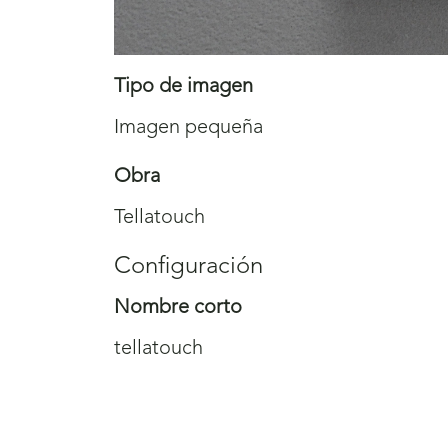
Tipo de imagen
Imagen pequeña
Obra
Tellatouch
Configuración
Nombre corto
tellatouch