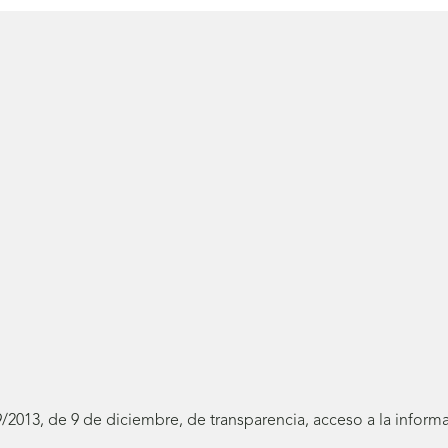
19/2013, de 9 de diciembre, de transparencia, acceso a la infor