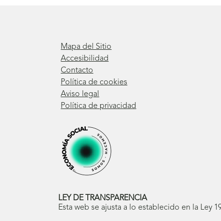
Mapa del Sitio
Accesibilidad
Contacto
Política de cookies
Aviso legal
Política de privacidad
LEY DE TRANSPARENCIA
Esta web se ajusta a lo establecido en la Ley 