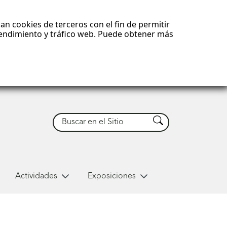
an cookies de terceros con el fin de permitir
 rendimiento y tráfico web. Puede obtener más
Buscar
Buscar
Actividades
Exposiciones