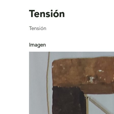
aquí
Tensión
Tensión
Imagen