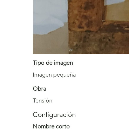
Tipo de imagen
Imagen pequeña
Obra
Tensión
Configuración
Nombre corto