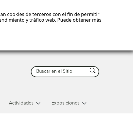
an cookies de terceros con el fin de permitir
 rendimiento y tráfico web. Puede obtener más
Buscar
Buscar
Actividades
Exposiciones