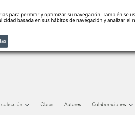
rias para permitir y optimizar su navegación. También se us
blicidad basada en sus hábitos de navegación y analizar el
 colección
Obras
Autores
Colaboraciones