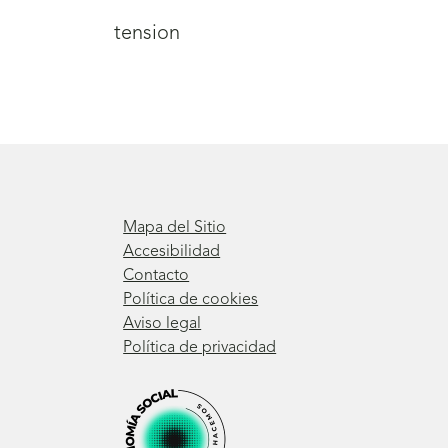
tension
Mapa del Sitio
Accesibilidad
Contacto
Política de cookies
Aviso legal
Política de privacidad