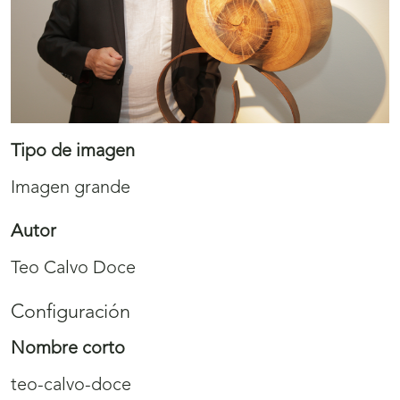
Tipo de imagen
Imagen grande
Autor
Teo Calvo Doce
Configuración
Nombre corto
teo-calvo-doce