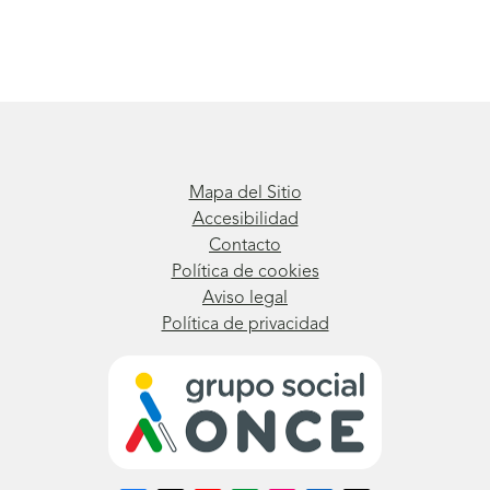
Mapa del Sitio
Accesibilidad
Contacto
Política de cookies
Aviso legal
Política de privacidad