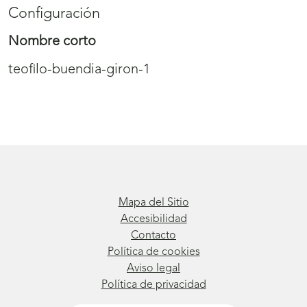
Configuración
Nombre corto
teofilo-buendia-giron-1
Mapa del Sitio
Accesibilidad
Contacto
Política de cookies
Aviso legal
Política de privacidad