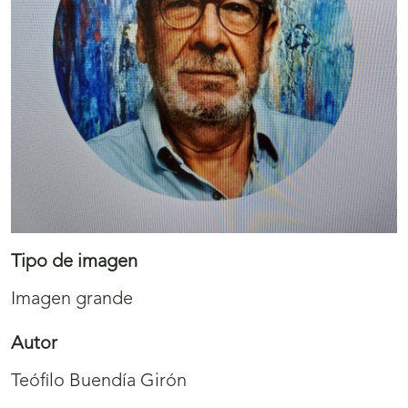
Tipo de imagen
Imagen grande
Autor
Teófilo Buendía Girón