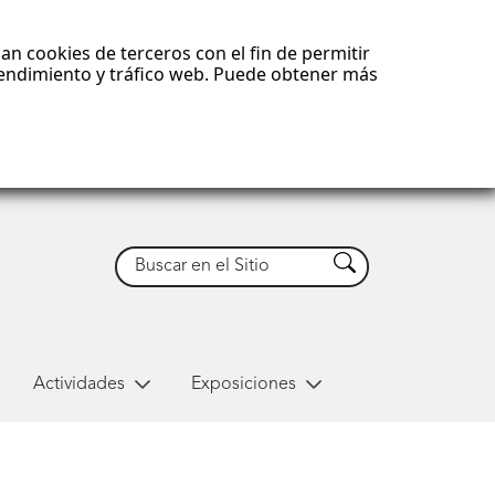
an cookies de terceros con el fin de permitir
 rendimiento y tráfico web. Puede obtener más
Buscar
Buscar
Actividades
Exposiciones