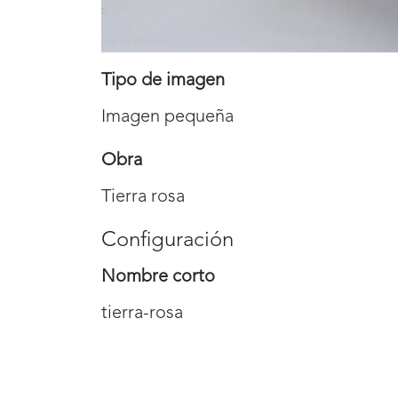
Tipo de imagen
Imagen pequeña
Obra
Tierra rosa
Configuración
Nombre corto
tierra-rosa