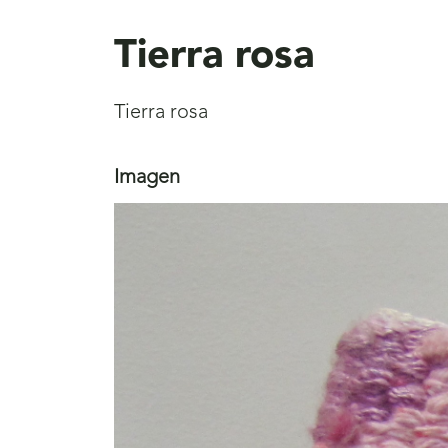
aquí
Tierra rosa
Tierra rosa
Imagen