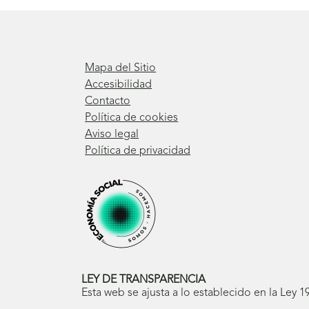
Mapa del Sitio
Accesibilidad
Contacto
Política de cookies
Aviso legal
Política de privacidad
LEY DE TRANSPARENCIA
Esta web se ajusta a lo establecido en la Ley 