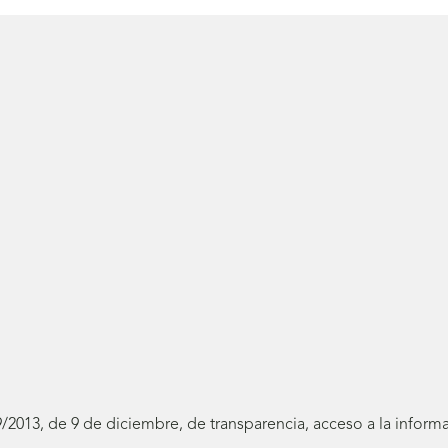
19/2013, de 9 de diciembre, de transparencia, acceso a la infor