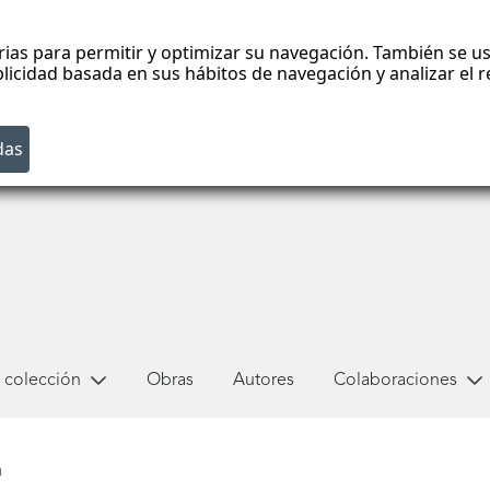
rias para permitir y optimizar su navegación. También se us
blicidad basada en sus hábitos de navegación y analizar el
 colección
Obras
Autores
Colaboraciones
a