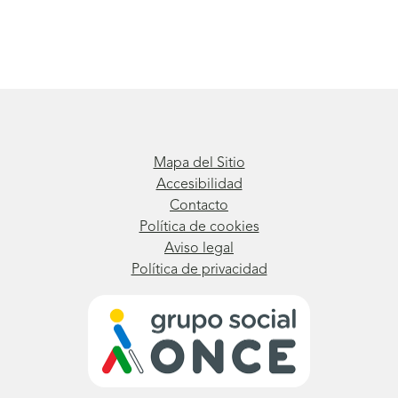
Mapa del Sitio
Accesibilidad
Contacto
Política de cookies
Aviso legal
Política de privacidad