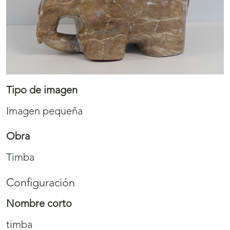
Tipo de imagen
Imagen pequeña
Obra
Timba
Configuración
Nombre corto
timba