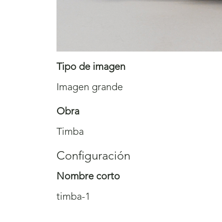
Tipo de imagen
Imagen grande
Obra
Timba
Configuración
Nombre corto
timba-1