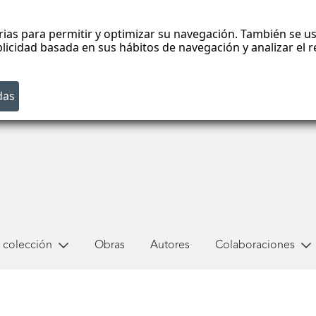
rias para permitir y optimizar su navegación. También se us
blicidad basada en sus hábitos de navegación y analizar el
 colección
Obras
Autores
Colaboraciones