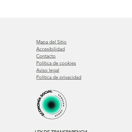
Mapa del Sitio
Accesibilidad
Contacto
Política de cookies
Aviso legal
Política de privacidad