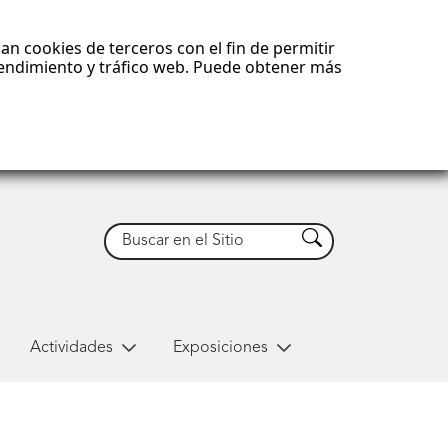
an cookies de terceros con el fin de permitir
 rendimiento y tráfico web. Puede obtener más
Buscar
Buscar
Actividades
Exposiciones