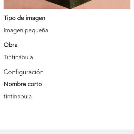
Tipo de imagen
Imagen pequeña
Obra
Tintinábula
Configuración
Nombre corto
tintinabula