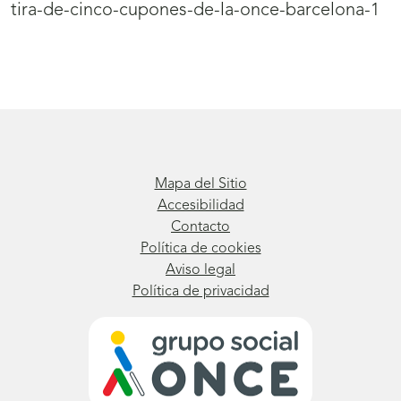
tira-de-cinco-cupones-de-la-once-barcelona-1
Mapa del Sitio
Accesibilidad
Contacto
Política de cookies
Aviso legal
Política de privacidad