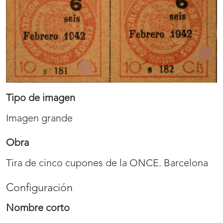
Tipo de imagen
Imagen grande
Obra
Tira de cinco cupones de la ONCE. Barcelona
Configuración
Nombre corto