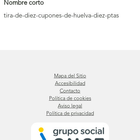
Nombre corto
tira-de-diez-cupones-de-huelva-diez-ptas
Mapa del Sitio
Accesibilidad
Contacto
Política de cookies
Aviso legal
Política de privacidad