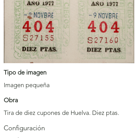
Tipo de imagen
Imagen pequeña
Obra
Tira de diez cupones de Huelva. Diez ptas.
Configuración