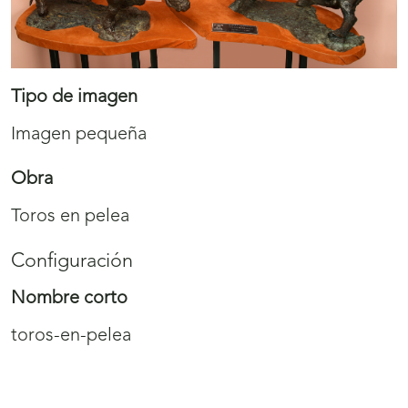
Tipo de imagen
Imagen pequeña
Obra
Toros en pelea
Configuración
Nombre corto
toros-en-pelea