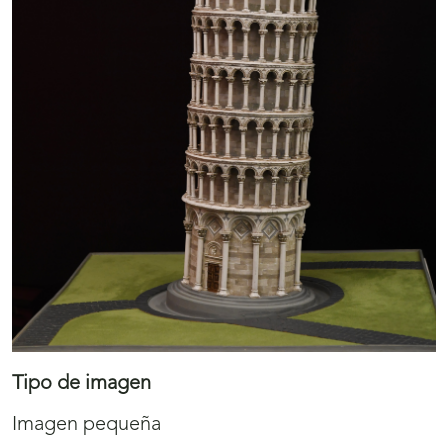
Tipo de imagen
Imagen pequeña