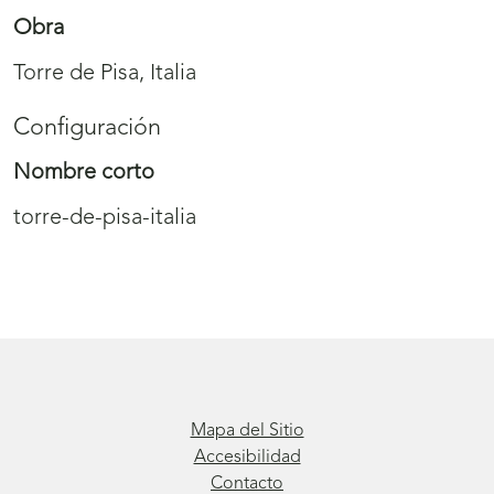
Obra
Torre de Pisa, Italia
Configuración
Nombre corto
torre-de-pisa-italia
Mapa del Sitio
Accesibilidad
Contacto