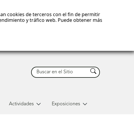
an cookies de terceros con el fin de permitir
 rendimiento y tráfico web. Puede obtener más
Buscar
Buscar
Actividades
Exposiciones