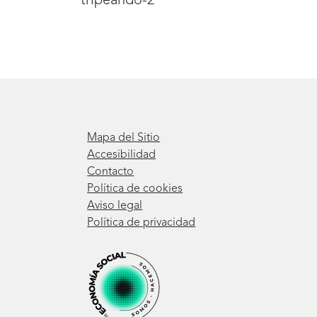
tripeando-2
Mapa del Sitio
Accesibilidad
Contacto
Política de cookies
Aviso legal
Política de privacidad