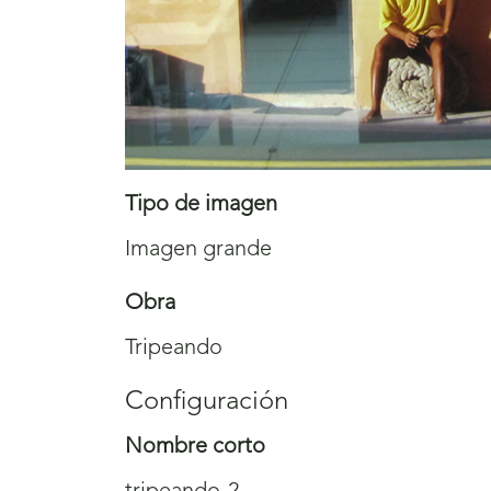
Tipo de imagen
Imagen grande
Obra
Tripeando
Configuración
Nombre corto