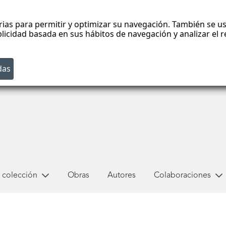
rias para permitir y optimizar su navegación. También se us
blicidad basada en sus hábitos de navegación y analizar el
 colección
Obras
Autores
Colaboraciones
o