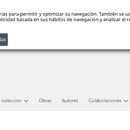
rias para permitir y optimizar su navegación. También se us
blicidad basada en sus hábitos de navegación y analizar el
 colección
Obras
Autores
Colaboraciones
o