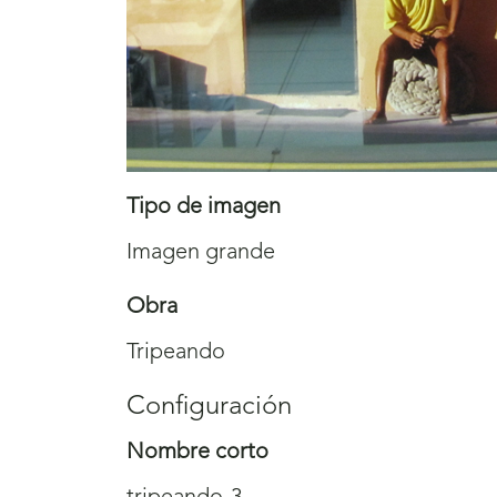
Tipo de imagen
Imagen grande
Obra
Tripeando
Configuración
Nombre corto