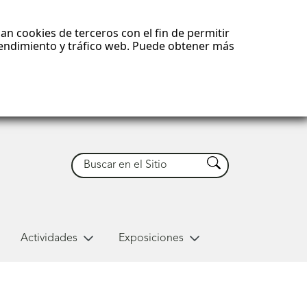
an cookies de terceros con el fin de permitir
 rendimiento y tráfico web. Puede obtener más
Buscar
Buscar
Actividades
Exposiciones