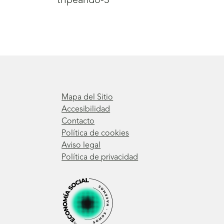
tripeando-3
Mapa del Sitio
Accesibilidad
Contacto
Política de cookies
Aviso legal
Política de privacidad