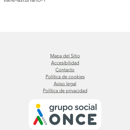
valle-asturiano-1
Mapa del Sitio
Accesibilidad
Contacto
Política de cookies
Aviso legal
Política de privacidad