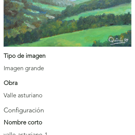
Tipo de imagen
Imagen grande
Obra
Valle asturiano
Configuración
Nombre corto