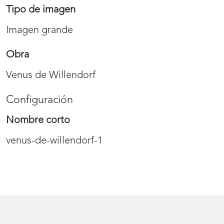
Tipo de imagen
Imagen grande
Obra
Venus de Willendorf
Configuración
Nombre corto
venus-de-willendorf-1