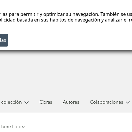
rias para permitir y optimizar su navegación. También se us
blicidad basada en sus hábitos de navegación y analizar el
 colección
Obras
Autores
Colaboraciones
Adame López