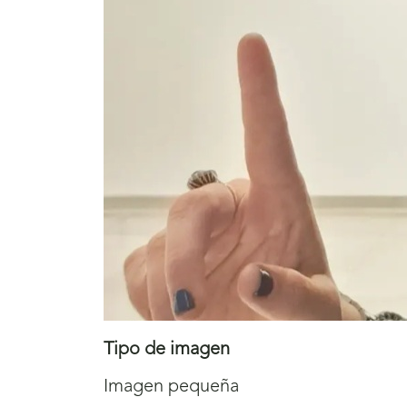
Tipo de imagen
Imagen pequeña