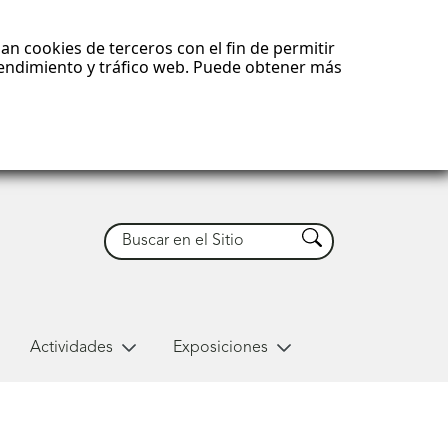
an cookies de terceros con el fin de permitir
 rendimiento y tráfico web. Puede obtener más
Buscar
Buscar
Actividades
Exposiciones