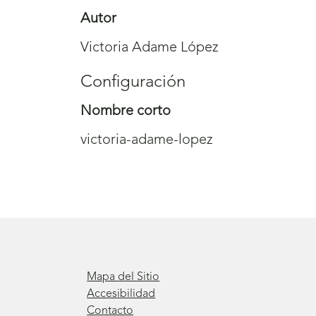
Autor
Victoria Adame López
Configuración
Nombre corto
victoria-adame-lopez
Mapa del Sitio
Accesibilidad
Contacto