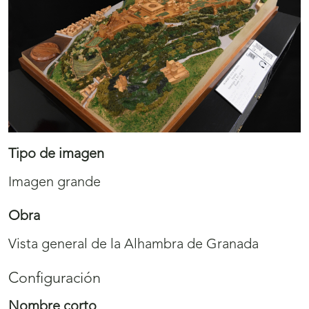
Tipo de imagen
Imagen grande
Obra
Vista general de la Alhambra de Granada
Configuración
Nombre corto