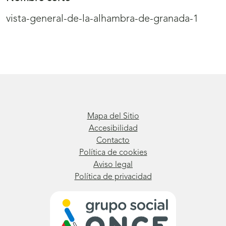
vista-general-de-la-alhambra-de-granada-1
Mapa del Sitio
Accesibilidad
Contacto
Política de cookies
Aviso legal
Política de privacidad