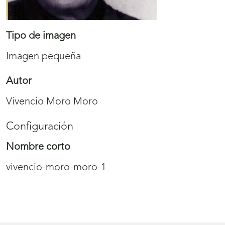
Tipo de imagen
Imagen pequeña
Autor
Vivencio Moro Moro
Configuración
Nombre corto
vivencio-moro-moro-1