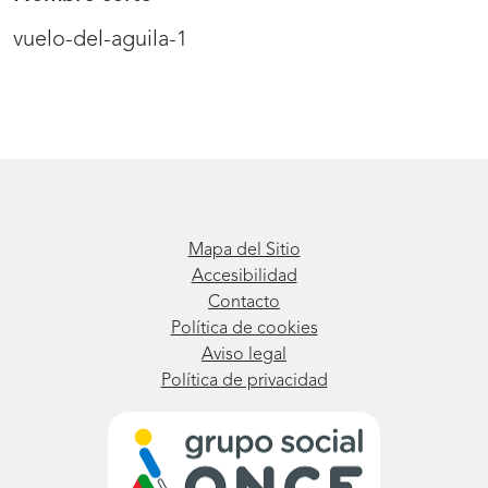
vuelo-del-aguila-1
Mapa del Sitio
Accesibilidad
Contacto
Política de cookies
Aviso legal
Política de privacidad