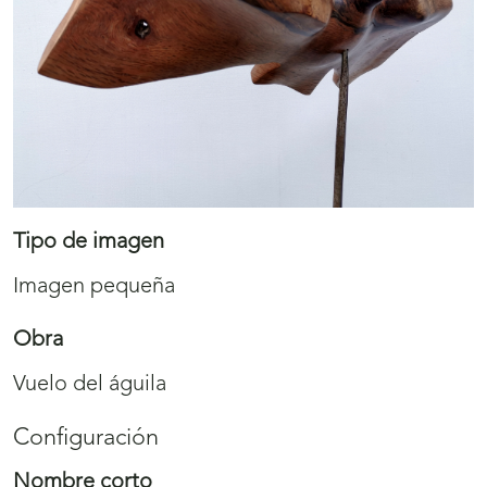
Tipo de imagen
Imagen pequeña
Obra
Vuelo del águila
Configuración
Nombre corto